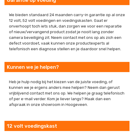
Garantie op voeding
We bieden standaard 24 maanden carry-in garantie op al onze
12 volt, 52 volt voedingen en voedingskasten. Gaat er
onverhoopt toch iets stuk, dan zorgen we voor een reparatie
of nieuw/vervangend product zodat je nooit lang zonder
camera beveiliging zit. Neem contact met ons op als zich een
defect voordoet, vaak kunnen onze productexperts al
telefonisch een diagnose stellen en je daardoor snel helpen.
Kunnen we je helpen?
Heb je hulp nodig bij het kiezen van de juiste voeding, of
kunnen we je ergens anders mee helpen? Neem dan gerust
vrijblijvend contact met ons op. We helpen je graag telefonisch
of per e-mail verder. Kom je liever langs? Maak dan een
afspraak in onze showroom in Hoogeveen.
12 volt voedingskast