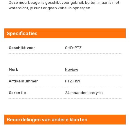
Deze muurbeugel is geschikt voor gebruik buiten, maar is niet
waterdicht, je kunt er geen kabel in opbergen.
Specificaties
Geschikt voor
CHD-PTZ
Merk
Neview
Artikelnummer
PTZ-HS1
Garantie
24 maanden carry-in
Beoordelingen van andere klanten