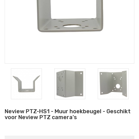
Neview PTZ-HS1 - Muur hoekbeugel - Geschikt
voor Neview PTZ camera's