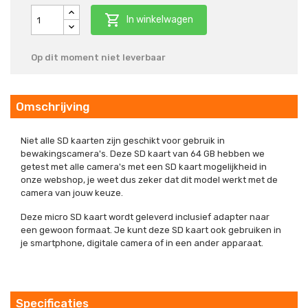

In winkelwagen
Op dit moment niet leverbaar
Omschrijving
Niet alle SD kaarten zijn geschikt voor gebruik in
bewakingscamera's. Deze SD kaart van 64 GB hebben we
getest met alle camera's met een SD kaart mogelijkheid in
onze webshop, je weet dus zeker dat dit model werkt met de
camera van jouw keuze.
Deze micro SD kaart wordt geleverd inclusief adapter naar
een gewoon formaat. Je kunt deze SD kaart ook gebruiken in
je smartphone, digitale camera of in een ander apparaat.
Specificaties