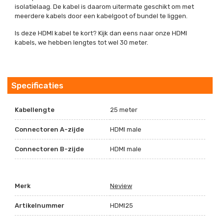
isolatielaag. De kabel is daarom uitermate geschikt om met
meerdere kabels door een kabelgoot of bundel te liggen.
Is deze HDMI kabel te kort? Kijk dan eens naar onze HDMI
kabels, we hebben lengtes tot wel 30 meter.
Specificaties
Kabellengte
25 meter
Connectoren A-zijde
HDMI male
Connectoren B-zijde
HDMI male
Merk
Neview
Artikelnummer
HDMI25