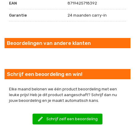
EAN
8719425718392
Garantie
24 maanden carry-in
Beoordelingen van andere klanten
Schrijf een beoordeling en win!
Elke maand belonen we één product beoordeling met een
leuke prijs! Heb je dit product aangeschaft? Schrijf dan nu
jouw beoordeling en je maakt automatisch kans.
edit
Schrijf zelf een beoordeling