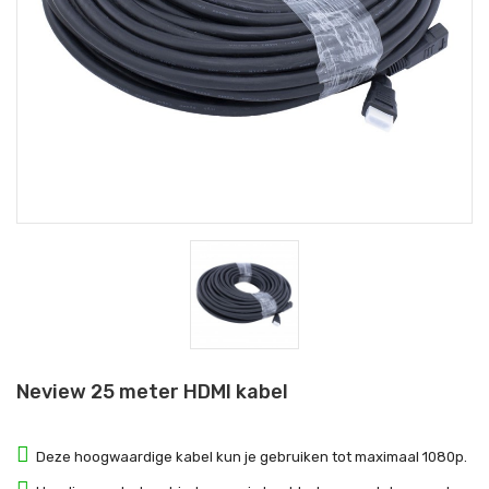
Neview 25 meter HDMI kabel
Deze hoogwaardige kabel kun je gebruiken tot maximaal 1080p.