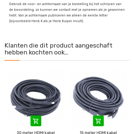
Gebruik de voor- en achternaam van je bestelling bij het schrijven van
de beoordeling, zo kunnen we contact met je opnemen als je gewonnen
hebt. Van je achternaam publiceren we alleen de eerste letter
(bijvoorbeeld Henk K als je Henk Kuiper invult).
Klanten die dit product aangeschaft
hebben kochten ook...


30 meter HDMI kabel
15 meter HDMI kabel